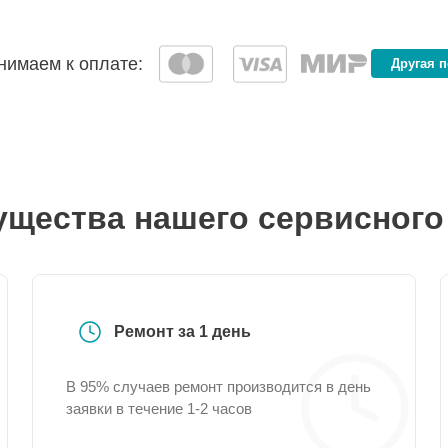
имаем к оплате:
Другая 
щества нашего сервисного
Ремонт за 1 день
В 95% случаев ремонт производится в день
заявки в течение 1-2 часов