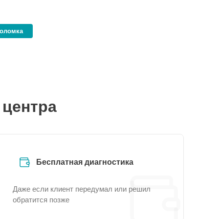
поломка
 центра
Бесплатная диагностика
Даже если клиент передумал или решил
обратится позже