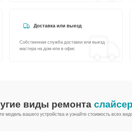
Доставка или выезд
Собственная служба доставки или выезд
мастера на дом или в офис
ругие виды ремонта
слайсер
е модель вашего устройства и узнайте стоимость всех вид