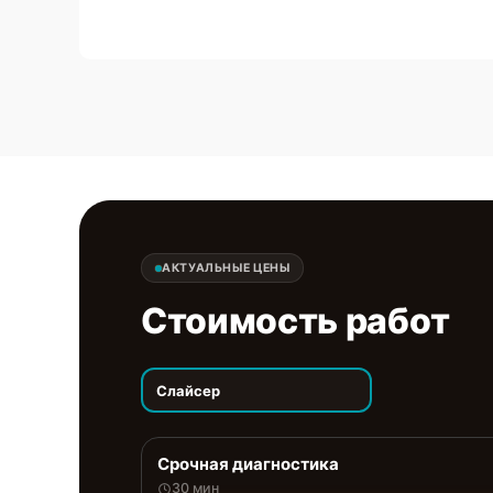
АКТУАЛЬНЫЕ ЦЕНЫ
Стоимость работ
Слайсер
Срочная диагностика
30 мин