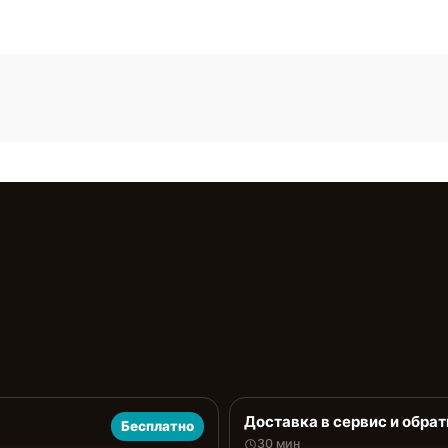
Доставка в сервис и обрат
Бесплатно
30 мин