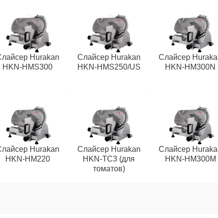
Слайсер Hurakan
Слайсер Hurakan
Слайсер Huraka
HKN-HMS300
HKN-HMS250/US
HKN-HM300N
Слайсер Hurakan
Слайсер Hurakan
Слайсер Huraka
HKN-HM220
HKN-TC3 (для
HKN-HM300M
томатов)