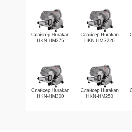
Слайсер Hurakan
Слайсер Hurakan
HKN-HM275
HKN-HMS220
Слайсер Hurakan
Слайсер Hurakan
HKN-HM300
HKN-HM250