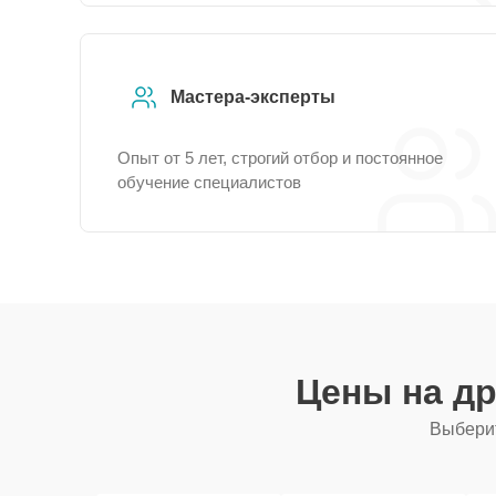
Мастера-эксперты
Опыт от 5 лет, строгий отбор и постоянное
обучение специалистов
Цены на д
Выберит