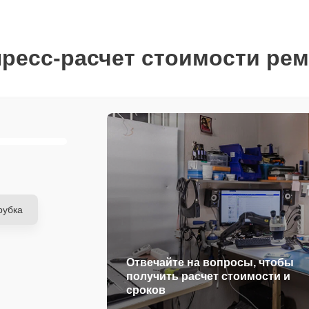
ресс-расчет стоимости ре
рубка
Отвечайте на вопросы, чтобы
получить расчет стоимости и
сроков