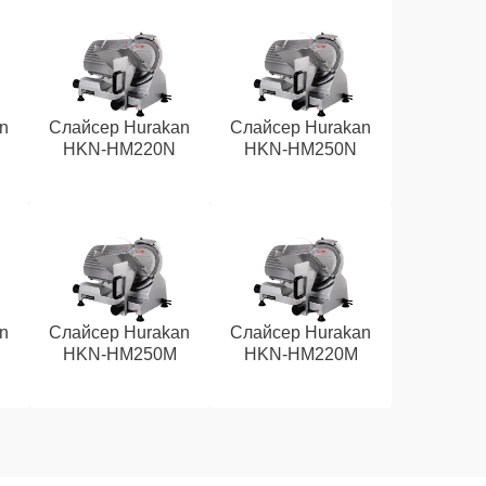
n
Слайсер Hurakan
Слайсер Hurakan
HKN-HM220N
HKN-HM250N
n
Слайсер Hurakan
Слайсер Hurakan
HKN-HM250M
HKN-HM220M