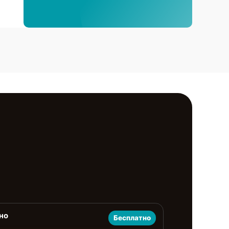
но
Бесплатно