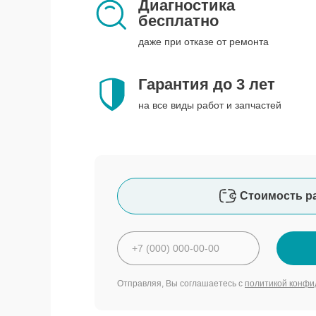
Диагностика
бесплатно
даже при отказе от ремонта
Гарантия до 3 лет
на все виды работ и запчастей
Стоимость р
Отправляя, Вы соглашаетесь с
политикой конфи