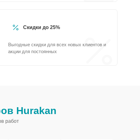
Скидки до 25%
Выгодные скидки для всех новых клиентов и
акции для постоянных
ов Hurakan
ов работ