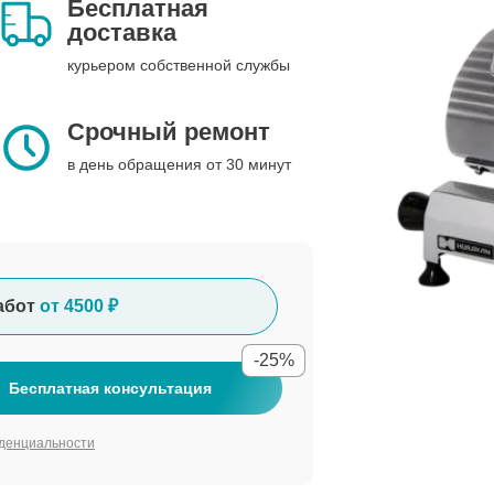
Бесплатная
доставка
курьером собственной службы
Срочный ремонт
в день обращения от 30 минут
абот
от 4500 ₽
-25%
Бесплатная консультация
денциальности