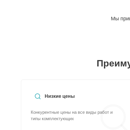
Мы прин
Преиму
Низкие цены
Конкурентные цены на все виды работ и
типы комплектующих