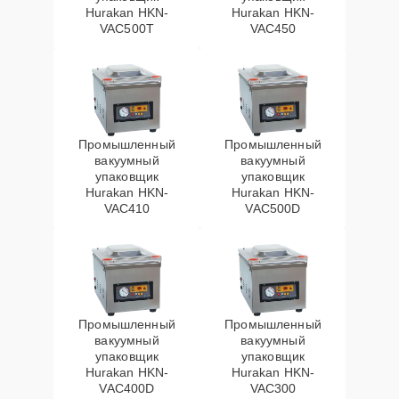
Hurakan HKN-
Hurakan HKN-
VAC500T
VAC450
Промышленный
Промышленный
вакуумный
вакуумный
упаковщик
упаковщик
Hurakan HKN-
Hurakan HKN-
VAC410
VAC500D
Промышленный
Промышленный
вакуумный
вакуумный
упаковщик
упаковщик
Hurakan HKN-
Hurakan HKN-
VAC400D
VAC300