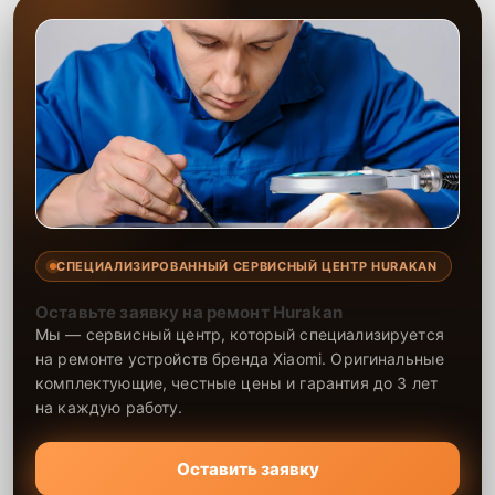
СПЕЦИАЛИЗИРОВАННЫЙ СЕРВИСНЫЙ ЦЕНТР HURAKAN
Оставьте заявку на ремонт Hurakan
Мы — сервисный центр, который специализируется
на ремонте устройств бренда Xiaomi. Оригинальные
комплектующие, честные цены и гарантия до 3 лет
на каждую работу.
Оставить заявку