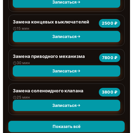
Записаться
Замена концевых выключателей
2500 ₽
15 мин
Записаться
Замена приводного механизма
7800 ₽
30 мин
Записаться
Замена соленоидного клапана
3800 ₽
25 мин
Записаться
Показать всё