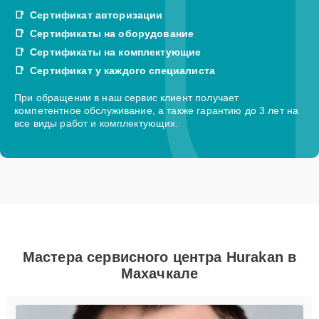
Сертификат авторизации
Сертификаты на оборудование
Сертификаты на комплектующие
Сертификат у каждого специалиста
При обращении в наш сервис клиент получает
компетентное обслуживание, а также гарантию до 3 лет на
все виды работ и комплектующих.
Мастера сервисного центра Hurakan в
Махачкале