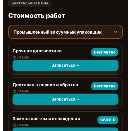
АКТУАЛЬНЫЕ ЦЕНЫ
Стоимость работ
Промышленный вакуумный упаковщик
Срочная диагностика
Бесплатно
30 мин
Записаться
Доставка в сервис и обратно
Бесплатно
30 мин
Записаться
Замена системы охлаждения
6800 ₽
20 мин