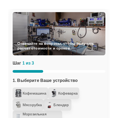
Отвечайте на вопросы, чтобы получить
расчет стоимости и сроков
Шаг
1 из 3
1. Выберите Ваше устройство
Кофемашина
Кофеварка
Мясорубка
Блендер
Морозильная