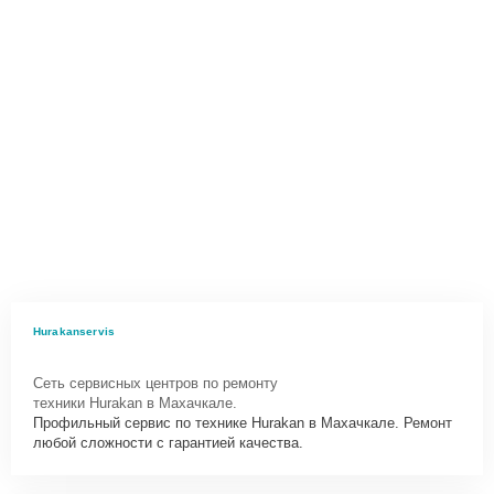
Hurakanservis
Сеть сервисных центров по ремонту
техники Hurakan в Махачкале.
Профильный сервис по технике Hurakan в Махачкале. Ремонт
любой сложности с гарантией качества.