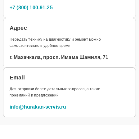
+7 (800) 100-91-25
Адрес
Передать технику на диагностику и ремонт можно
самостоятельно в удобное время
г. Махачкала, просп. Имама Шамиля, 71
Email
Для отправки более детальных вопросов, а также
пожеланий и предложений
info@hurakan-servis.ru