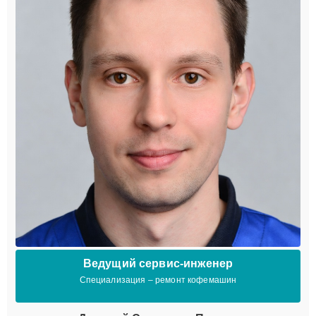
Ведущий сервис-инженер
Специализация – ремонт кофемашин