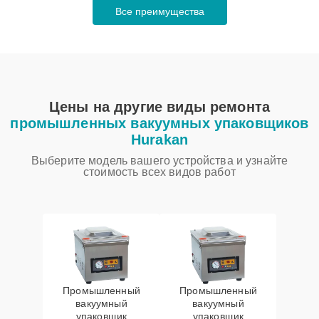
Все преимущества
Цены на другие виды ремонта
промышленных вакуумных упаковщиков
Hurakan
Выберите модель вашего устройства и узнайте
стоимость всех видов работ
Промышленный
Промышленный
вакуумный
вакуумный
упаковщик
упаковщик