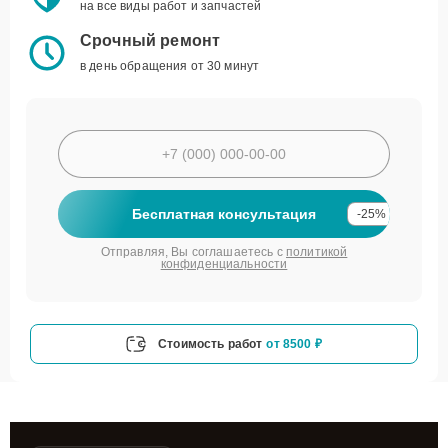
на все виды работ и запчастей
Срочный ремонт
в день обращения от 30 минут
Бесплатная консультация
-25%
Отправляя, Вы соглашаетесь с
политикой
конфиденциальности
Стоимость работ
от 8500 ₽