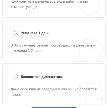
Конкурентные цены на все виды работ и типы
комплектующих
Ремонт за 1 день
В 95% случаев ремонт производится в день заявки
в течение 1-2 часов
Бесплатная диагностика
Даже если клиент передумал или решил обратится
позже