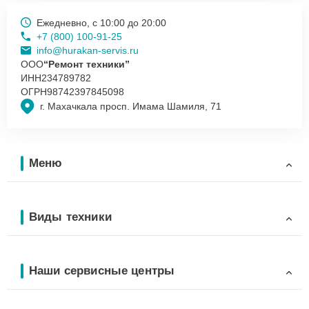
Ежедневно, с 10:00 до 20:00
+7 (800) 100-91-25
info@hurakan-servis.ru
ООО
“Ремонт техники”
ИНН
234789782
ОГРН
98742397845098
г. Махачкала просп. Имама Шамиля, 71
Меню
Виды техники
Наши сервисные центры