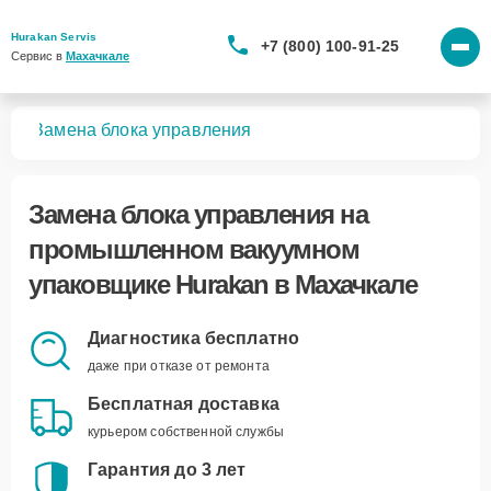
Hurakan Servis
+7 (800) 100-91-25
Сервис в 
Махачкале
ков
Замена блока управления
Замена блока управления
на
промышленном вакуумном
упаковщике Hurakan в Махачкале
Диагностика бесплатно
даже при отказе от ремонта
Бесплатная доставка
курьером собственной службы
Гарантия до 3 лет