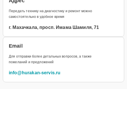
Адрес
Передать технику на диагностику и ремонт можно
самостоятельно в удобное время
г. Махачкала, просп. Имама Шамиля, 71
Email
Для отправки более детальных вопросов, а также
пожеланий и предложений
info@hurakan-servis.ru