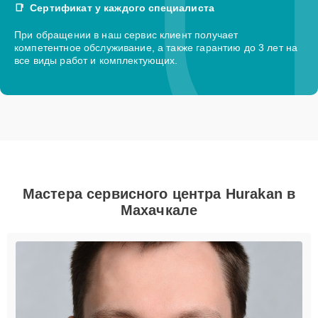
Сертификат у каждого специалиста
При обращении в наш сервис клиент получает
компетентное обслуживание, а также гарантию до 3 лет на
все виды работ и комплектующих.
Мастера сервисного центра Hurakan в
Махачкале