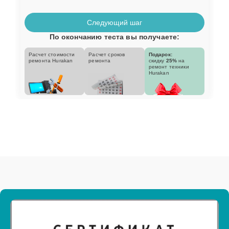
Следующий шаг
По окончанию теста вы получаете:
Расчет стоимости
Расчет сроков
Подарок:
ремонта Hurakan
ремонта
скидку
25%
на
ремонт техники
Hurakan