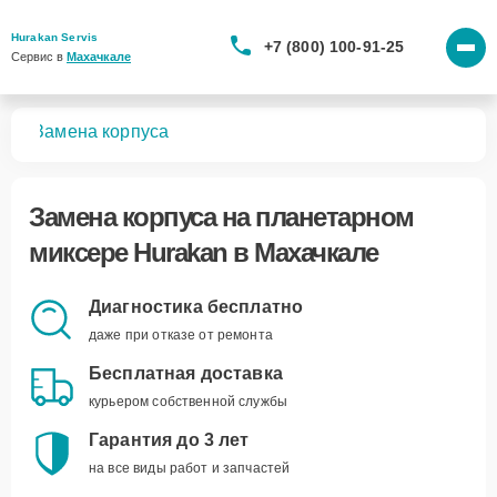
Hurakan Servis
+7 (800) 100-91-25
Сервис в 
Махачкале
ров
Замена корпуса
Замена корпуса
на планетарном
миксере Hurakan в Махачкале
Диагностика бесплатно
даже при отказе от ремонта
Бесплатная доставка
курьером собственной службы
Гарантия до 3 лет
на все виды работ и запчастей