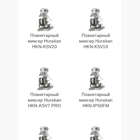
Планетарный
Планетарный
миксер Hurakan
миксер Hurakan
HKN-KSV20
HKN-KSV10
Планетарный
Планетарный
миксер Hurakan
миксер Hurakan
HKN-KSV7 PRO
HKN-IP50FM