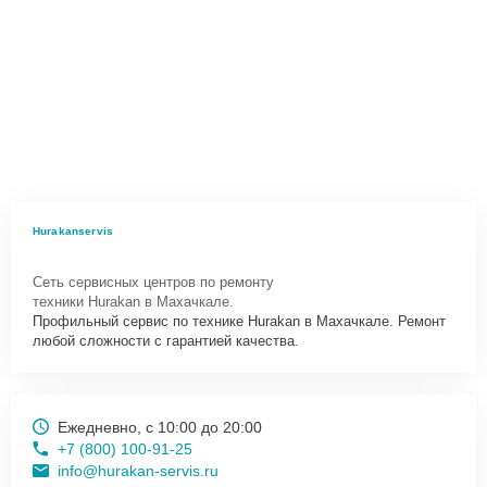
Hurakanservis
Сеть сервисных центров по ремонту
техники Hurakan в Махачкале.
Профильный сервис по технике Hurakan в Махачкале. Ремонт
любой сложности с гарантией качества.
Ежедневно, с 10:00 до 20:00
+7 (800) 100-91-25
info@hurakan-servis.ru