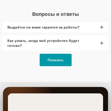
Вопросы и ответы
+
Выдаётся ли вами гарантия на работы?
Как узнать, когда моё устройство будет
+
готово?
Показать