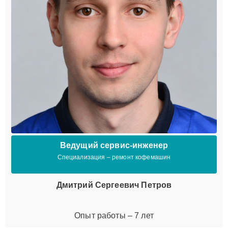
Ведущий сервис-инженер
Специализация – ремонт кофемашин
Дмитрий Сергеевич Петров
Опыт работы – 7 лет