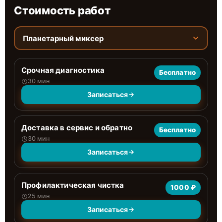
Стоимость работ
Планетарный миксер
Срочная диагностика
Бесплатно
30 мин
Записаться
Доставка в сервис и обратно
Бесплатно
30 мин
Записаться
Профилактическая чистка
1000 ₽
25 мин
Записаться