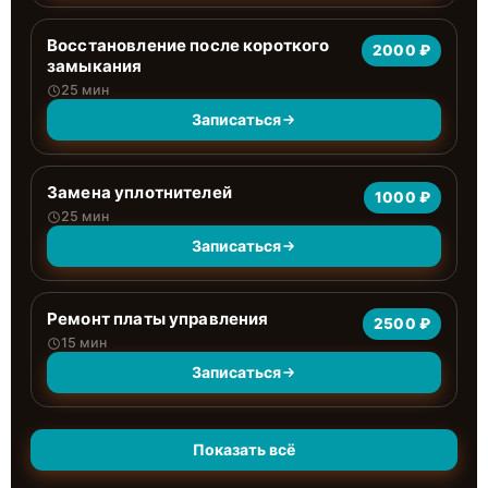
Восстановление после короткого
2000 ₽
замыкания
25 мин
Записаться
Замена уплотнителей
1000 ₽
25 мин
Записаться
Ремонт платы управления
2500 ₽
15 мин
Записаться
Показать всё