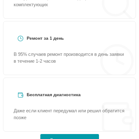
комплектующих
Ремонт за 1 день
В 95% случаев ремонт производится в день заявки
в течение 1-2 часов
Бесплатная диагностика
Даже если клиент передумал или решил обратится
позже