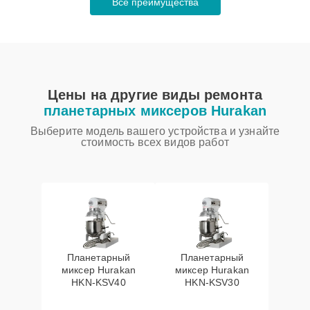
Все преимущества
Цены на другие виды ремонта
планетарных миксеров Hurakan
Выберите модель вашего устройства и узнайте
стоимость всех видов работ
Планетарный
Планетарный
миксер Hurakan
миксер Hurakan
HKN-KSV40
HKN-KSV30