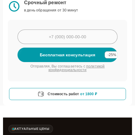
Срочный ремонт
в день обращения от 30 минут
Бесплатная консультация
-25%
Отправляя, Вы соглашаетесь с
политикой
конфиденциальности
Стоимость работ
от 1800 ₽
АКТУАЛЬНЫЕ ЦЕНЫ