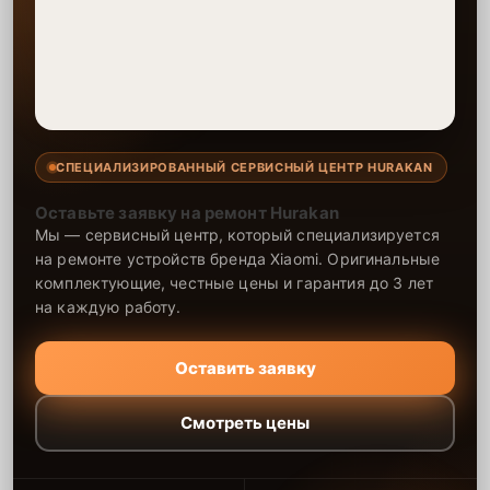
СПЕЦИАЛИЗИРОВАННЫЙ СЕРВИСНЫЙ ЦЕНТР HURAKAN
Оставьте заявку на ремонт Hurakan
Мы — сервисный центр, который специализируется
на ремонте устройств бренда Xiaomi. Оригинальные
комплектующие, честные цены и гарантия до 3 лет
на каждую работу.
Оставить заявку
Смотреть цены