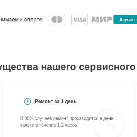
имаем к оплате:
Другая 
щества нашего сервисного
Ремонт за 1 день
В 95% случаев ремонт производится в день
заявки в течение 1-2 часов