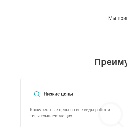
Мы прин
Преиму
Низкие цены
Конкурентные цены на все виды работ и
типы комплектующих