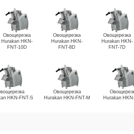
Овощерезка
Овощерезка
Овощерезка
Hurakan HKN-
Hurakan HKN-
Hurakan HKN-
FNT-10D
FNT-8D
FNT-7D
вощерезка
Овощерезка
Овощерез
kan HKN-FNT-S
Hurakan HKN-FNT-M
Hurakan HKN