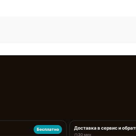
Доставка в сервис и обрат
Бесплатно
30 мин