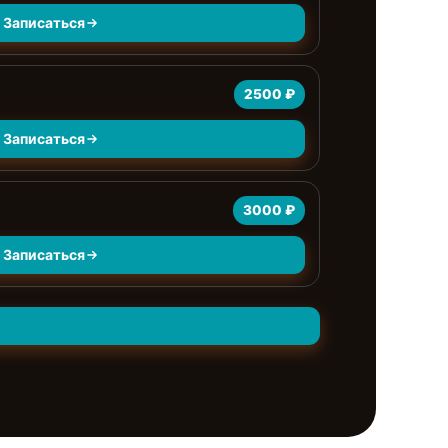
Записаться
2500 ₽
Записаться
3000 ₽
Записаться