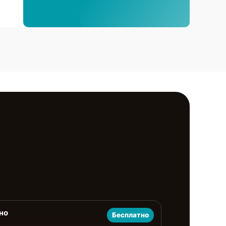
но
Бесплатно