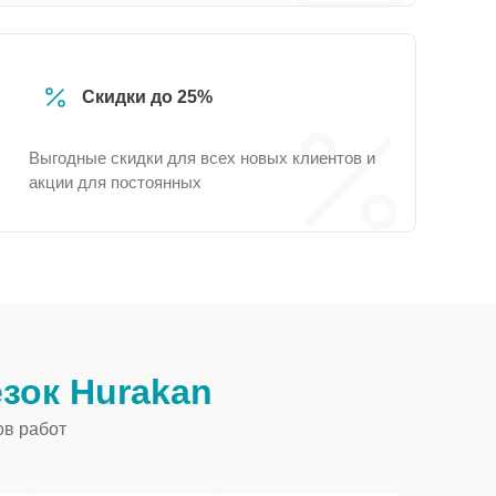
Скидки до 25%
Выгодные скидки для всех новых клиентов и
акции для постоянных
зок Hurakan
ов работ