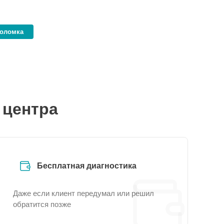
поломка
 центра
Бесплатная диагностика
Даже если клиент передумал или решил
обратится позже