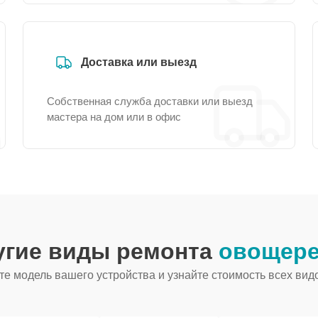
Доставка или выезд
Собственная служба доставки или выезд
мастера на дом или в офис
угие виды ремонта
овощере
е модель вашего устройства и узнайте стоимость всех вид