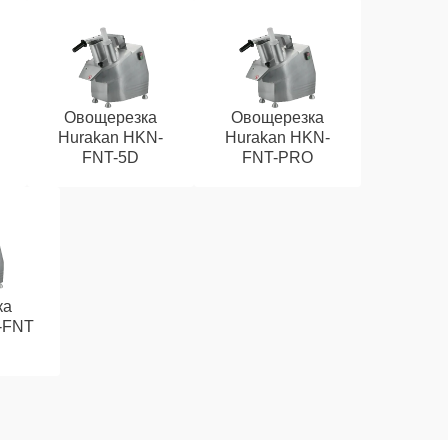
Овощерезка
Овощерезка
Hurakan HKN-
Hurakan HKN-
FNT-5D
FNT-PRO
ка
-FNT