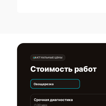
АКТУАЛЬНЫЕ ЦЕНЫ
Стоимость работ
Овощерезка
Срочная диагностика
30 мин