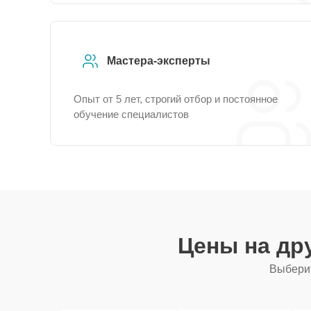
Мастера-эксперты
Опыт от 5 лет, строгий отбор и постоянное
обучение специалистов
Цены на др
Выберит