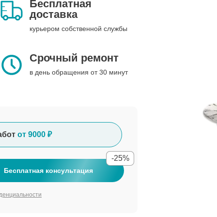
Бесплатная
доставка
курьером собственной службы
Срочный ремонт
в день обращения от 30 минут
абот
от 9000 ₽
-25%
Бесплатная консультация
денциальности