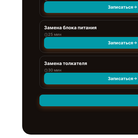
Записаться
Замена блока питания
25 мин
Записаться
Замена толкателя
30 мин
Записаться