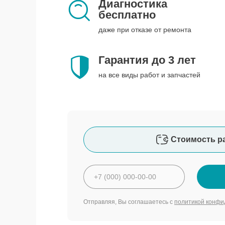
Диагностика
бесплатно
даже при отказе от ремонта
Гарантия до 3 лет
на все виды работ и запчастей
Стоимость р
Отправляя, Вы соглашаетесь с
политикой конфи