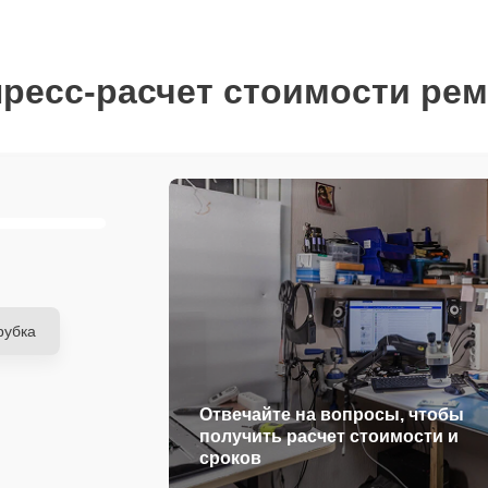
ресс-расчет стоимости ре
рубка
Отвечайте на вопросы, чтобы
получить расчет стоимости и
сроков