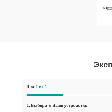
Мясо
Эксп
Шаг
1 из 3
1. Выберите Ваше устройство