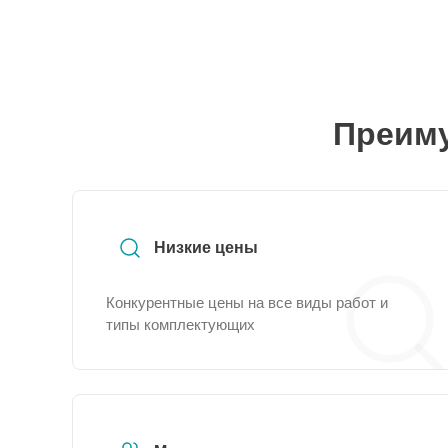
Преиму
Низкие цены
Конкурентные цены на все виды работ и
типы комплектующих