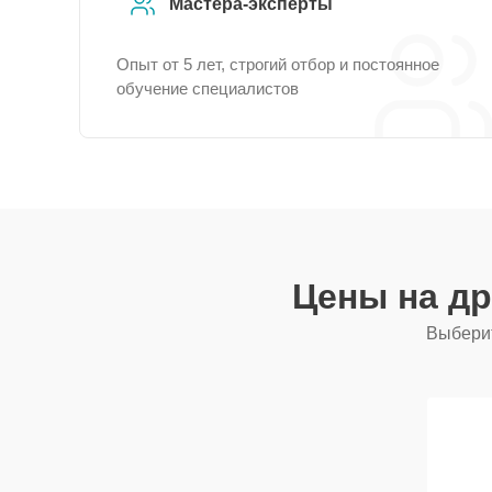
Мастера-эксперты
Опыт от 5 лет, строгий отбор и постоянное
обучение специалистов
Цены на д
Выберит