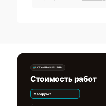
АКТУАЛЬНЫЕ ЦЕНЫ
Стоимость работ
Мясорубка