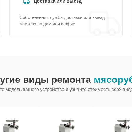
Доставка или выезд
Собственная служба доставки или выезд
мастера на дом или в офис
ругие виды ремонта
мясоруб
е модель вашего устройства и узнайте стоимость всех вид