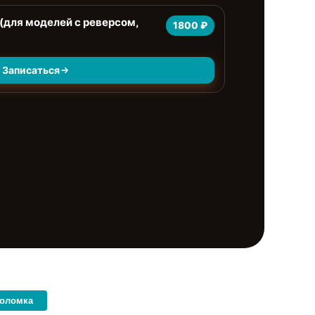
(для моделей с реверсом,
1800 ₽
Записаться
поломка