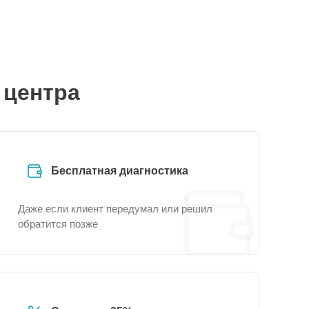
 центра
Бесплатная диагностика
Даже если клиент передумал или решил
обратится позже