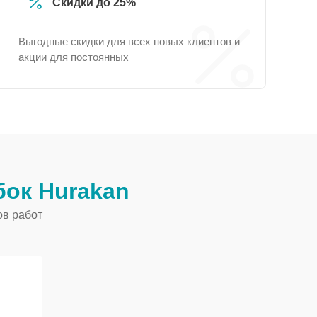
Скидки до 25%
Выгодные скидки для всех новых клиентов и
акции для постоянных
ок Hurakan
ов работ