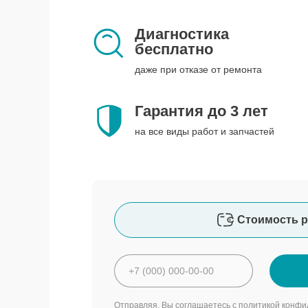
Диагностика
бесплатно
даже при отказе от ремонта
Гарантия до 3 лет
на все виды работ и запчастей
Стоимость р
Отправляя, Вы соглашаетесь с
политикой конфи