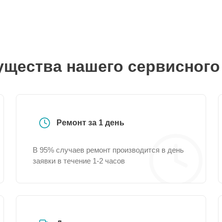
щества нашего сервисного
Ремонт за 1 день
В 95% случаев ремонт производится в день
заявки в течение 1-2 часов