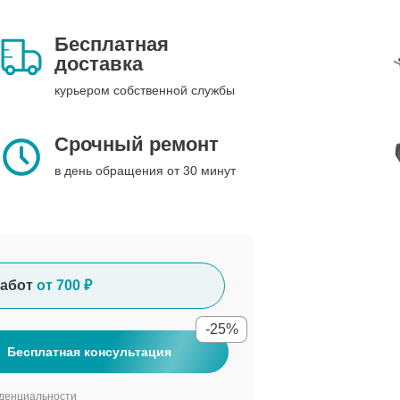
Бесплатная
доставка
курьером собственной службы
Срочный ремонт
в день обращения от 30 минут
абот
от 700 ₽
-25%
Бесплатная консультация
денциальности