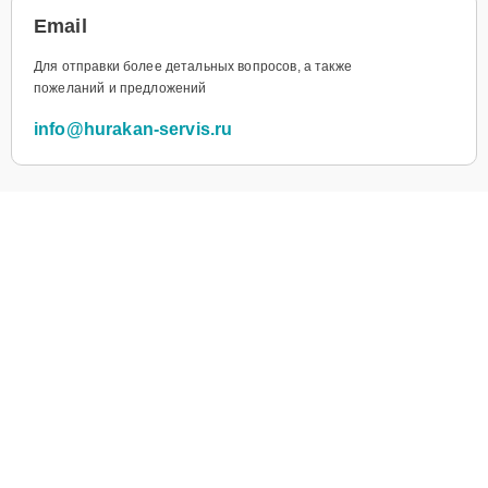
Email
Для отправки более детальных вопросов, а также
пожеланий и предложений
info@hurakan-servis.ru