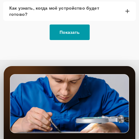
Как узнать, когда моё устройство будет
+
готово?
Показать