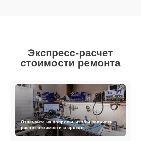
Экспресс-расчет
стоимости ремонта
Отвечайте на вопросы, чтобы получить
расчет стоимости и сроков