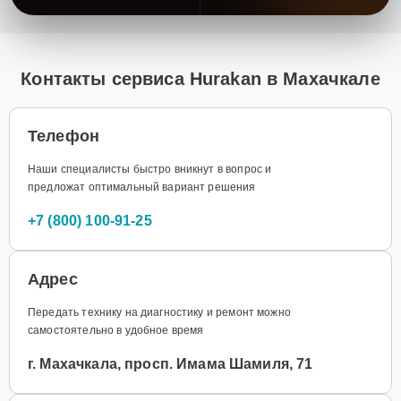
Контакты сервиса Hurakan в Махачкале
Телефон
Наши специалисты быстро вникнут в вопрос и
предложат оптимальный вариант решения
+7 (800) 100-91-25
Адрес
Передать технику на диагностику и ремонт можно
самостоятельно в удобное время
г. Махачкала, просп. Имама Шамиля, 71