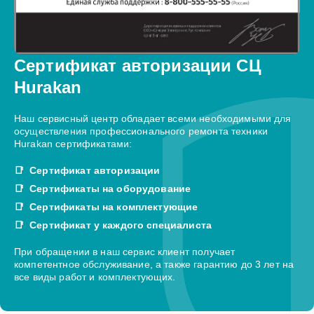
Сертификат авторизации СЦ
Hurakan
Наш сервисный центр обладает всеми необходимыми для
осуществления профессионального ремонта техники
Hurakan сертификатами:
Сертификат авторизации
Сертификаты на оборудование
Сертификаты на комплектующие
Сертификат у каждого специалиста
При обращении в наш сервис клиент получает
компетентное обслуживание, а также гарантию до 3 лет на
все виды работ и комплектующих.