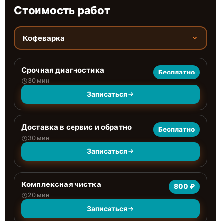
Стоимость работ
Кофеварка
Срочная диагностика
Бесплатно
30 мин
Записаться
Доставка в сервис и обратно
Бесплатно
30 мин
Записаться
Комплексная чистка
800 ₽
20 мин
Записаться