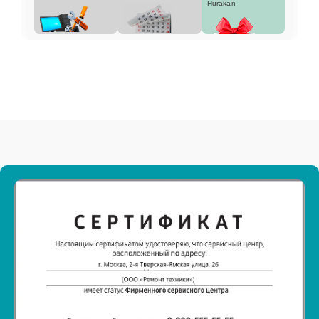
Hurakan