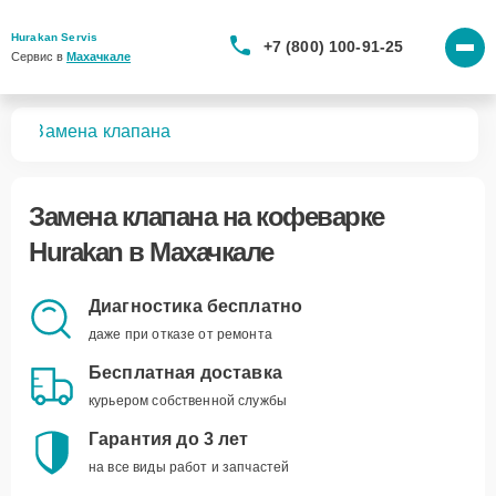
Hurakan Servis
+7 (800) 100-91-25
Сервис в 
Махачкале
рок
Замена клапана
Замена клапана
на кофеварке
Hurakan в Махачкале
Диагностика бесплатно
даже при отказе от ремонта
Бесплатная доставка
курьером собственной службы
Гарантия до 3 лет
на все виды работ и запчастей