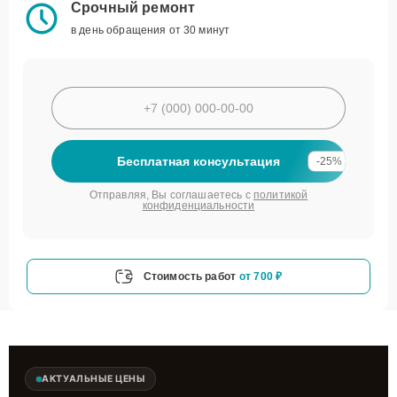
Срочный ремонт
в день обращения от 30 минут
Бесплатная консультация
-25%
Отправляя, Вы соглашаетесь с
политикой
конфиденциальности
Стоимость работ
от 700 ₽
АКТУАЛЬНЫЕ ЦЕНЫ