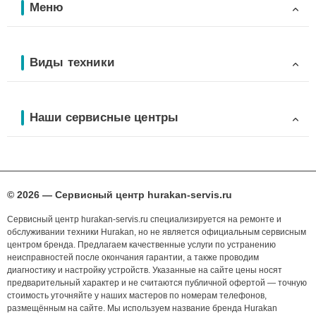
Меню
Виды техники
Наши сервисные центры
© 2026 — Сервисный центр hurakan-servis.ru
Сервисный центр hurakan-servis.ru специализируется на ремонте и
обслуживании техники Hurakan, но не является официальным сервисным
центром бренда. Предлагаем качественные услуги по устранению
неисправностей после окончания гарантии, а также проводим
диагностику и настройку устройств. Указанные на сайте цены носят
предварительный характер и не считаются публичной офертой — точную
стоимость уточняйте у наших мастеров по номерам телефонов,
размещённым на сайте. Мы используем название бренда Hurakan