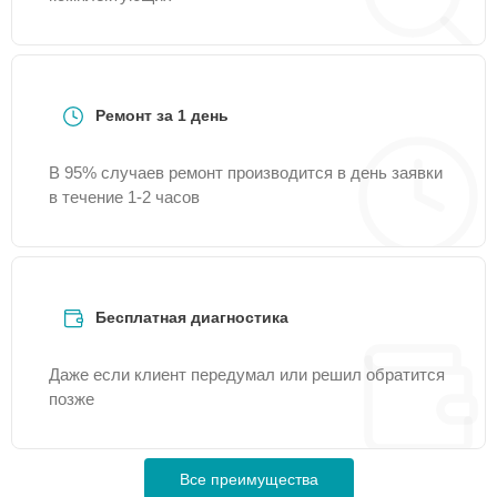
Ремонт за 1 день
В 95% случаев ремонт производится в день заявки
в течение 1-2 часов
Бесплатная диагностика
Даже если клиент передумал или решил обратится
позже
Все преимущества