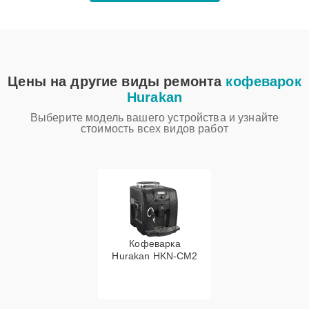
Цены на другие виды ремонта
кофеварок
Hurakan
Выберите модель вашего устройства и узнайте
стоимость всех видов работ
Кофеварка
Hurakan HKN-CM2