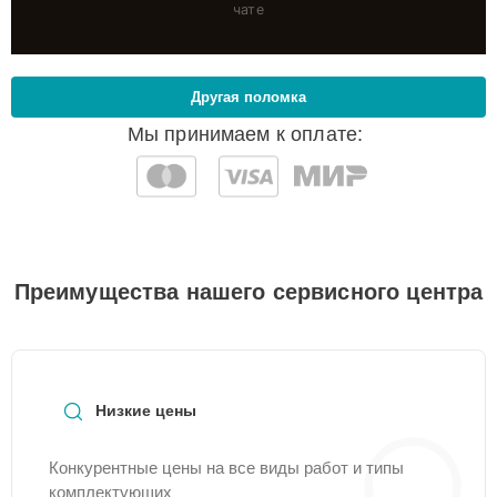
чате
Другая поломка
Мы принимаем к оплате:
Преимущества нашего сервисного центра
Низкие цены
Конкурентные цены на все виды работ и типы
комплектующих