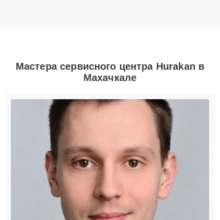
Мастера сервисного центра Hurakan в
Махачкале