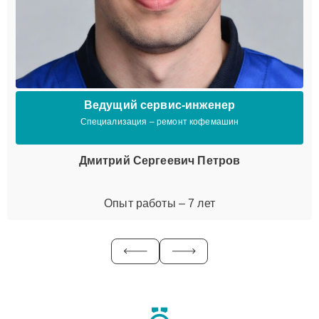
Ведущий сервис-инженер
Специализация – ремонт кофемашин
Дмитрий Сергеевич Петров
Опыт работы – 7 лет