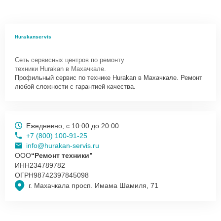
Hurakanservis
Сеть сервисных центров по ремонту
техники Hurakan в Махачкале.
Профильный сервис по технике Hurakan в Махачкале. Ремонт
любой сложности с гарантией качества.
Ежедневно, с 10:00 до 20:00
+7 (800) 100-91-25
info@hurakan-servis.ru
ООО
“Ремонт техники”
ИНН
234789782
ОГРН
98742397845098
г. Махачкала просп. Имама Шамиля, 71