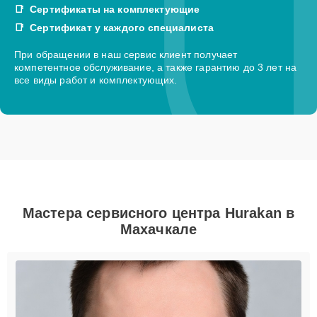
Сертификаты на комплектующие
Сертификат у каждого специалиста
При обращении в наш сервис клиент получает
компетентное обслуживание, а также гарантию до 3 лет на
все виды работ и комплектующих.
Мастера сервисного центра Hurakan в
Махачкале