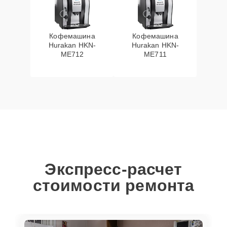
Кофемашина
Кофемашина
Hurakan HKN-
Hurakan HKN-
ME712
ME711
Экспресс-расчет
стоимости ремонта