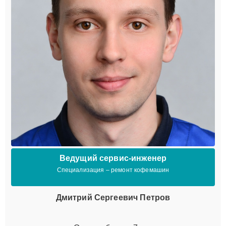
Ведущий сервис-инженер
Специализация – ремонт кофемашин
Дмитрий Сергеевич Петров