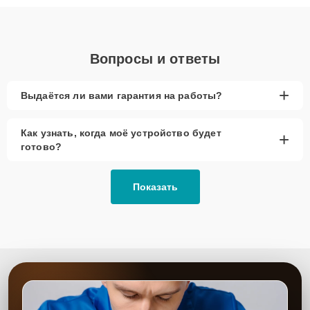
объяснения по результатам диагностики.
Вопросы и ответы
+
Выдаётся ли вами гарантия на работы?
Как узнать, когда моё устройство будет
+
готово?
Показать