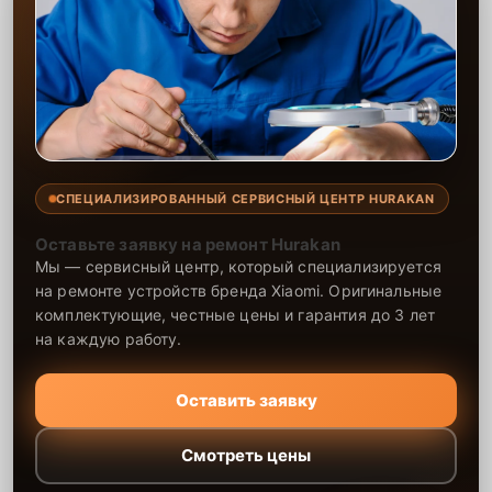
СПЕЦИАЛИЗИРОВАННЫЙ СЕРВИСНЫЙ ЦЕНТР HURAKAN
Оставьте заявку на ремонт Hurakan
Мы — сервисный центр, который специализируется
на ремонте устройств бренда Xiaomi. Оригинальные
комплектующие, честные цены и гарантия до 3 лет
на каждую работу.
Оставить заявку
Смотреть цены