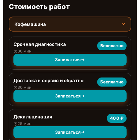
Стоимость работ
Кофемашина
Срочная диагностика
Бесплатно
30 мин
Записаться
Доставка в сервис и обратно
Бесплатно
30 мин
Записаться
Декальцинация
400 ₽
25 мин
Записаться