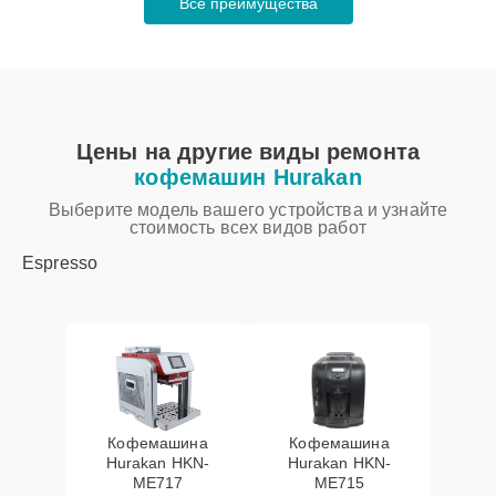
Все преимущества
Цены на другие виды ремонта
кофемашин Hurakan
Выберите модель вашего устройства и узнайте
стоимость всех видов работ
Espresso
Кофемашина
Кофемашина
Hurakan HKN-
Hurakan HKN-
ME717
ME715