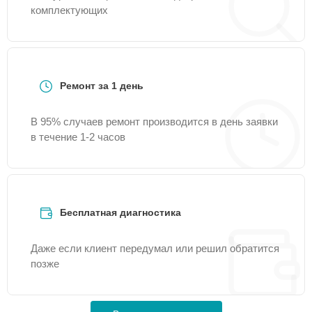
комплектующих
Ремонт за 1 день
В 95% случаев ремонт производится в день заявки
в течение 1-2 часов
Бесплатная диагностика
Даже если клиент передумал или решил обратится
позже