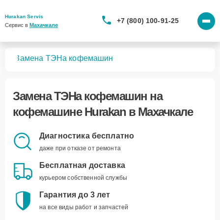
Hurakan Servis
+7 (800) 100-91-25
Сервис в 
Махачкале
шин
Замена ТЭНа кофемашин
Замена ТЭНа кофемашин
на
кофемашине Hurakan в Махачкале
Диагностика бесплатно
даже при отказе от ремонта
Бесплатная доставка
курьером собственной службы
Гарантия до 3 лет
на все виды работ и запчастей