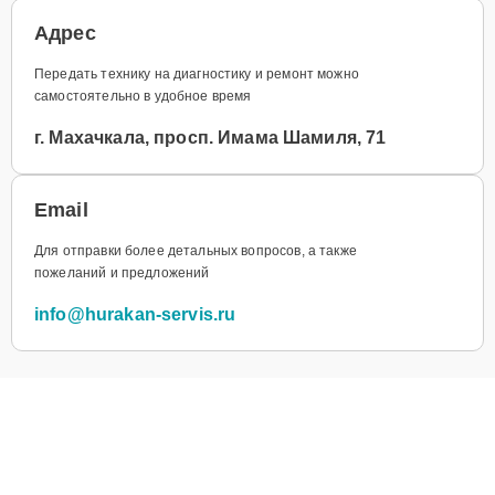
Адрес
Передать технику на диагностику и ремонт можно
самостоятельно в удобное время
г. Махачкала, просп. Имама Шамиля, 71
Email
Для отправки более детальных вопросов, а также
пожеланий и предложений
info@hurakan-servis.ru