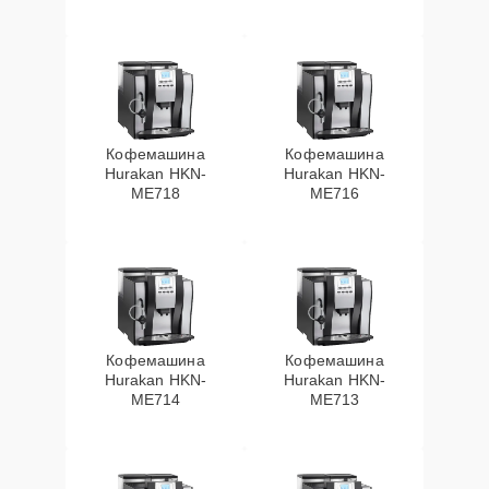
Кофемашина
Кофемашина
Hurakan HKN-
Hurakan HKN-
ME718
ME716
Кофемашина
Кофемашина
Hurakan HKN-
Hurakan HKN-
ME714
ME713