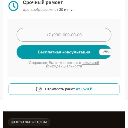
Срочный ремонт
в день обращения от 30 минут
Бесплатная консультация
-25%
Отправляя, Вы соглашаетесь с
политикой
конфиденциальности
Стоимость работ
от 1570 ₽
АКТУАЛЬНЫЕ ЦЕНЫ