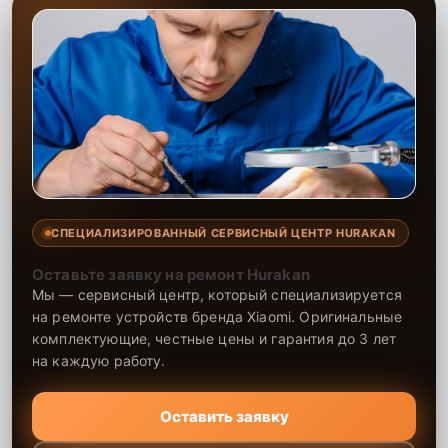
СПЕЦИАЛИЗИРОВАННЫЙ СЕРВИСНЫЙ ЦЕНТР HURAKAN
Оставьте заявку на ремонт Hurakan
Мы — сервисный центр, который специализируется
на ремонте устройств бренда Xiaomi. Оригинальные
комплектующие, честные цены и гарантия до 3 лет
на каждую работу.
Оставить заявку