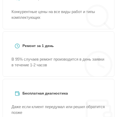
Конкурентные цены на все виды работ и типы
комплектующих
Ремонт за 1 день
В 95% случаев ремонт производится в день заявки
в течение 1-2 часов
Бесплатная диагностика
Даже если клиент передумал или решил обратится
позже