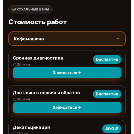
АКТУАЛЬНЫЕ ЦЕНЫ
Стоимость работ
Кофемашина
Срочная диагностика
Бесплатно
30 мин
Записаться
Доставка в сервис и обратно
Бесплатно
30 мин
Записаться
Декальцинация
400 ₽
15 мин