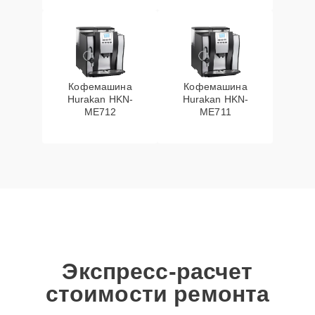
Кофемашина
Кофемашина
Hurakan HKN-
Hurakan HKN-
ME712
ME711
Экспресс-расчет
стоимости ремонта