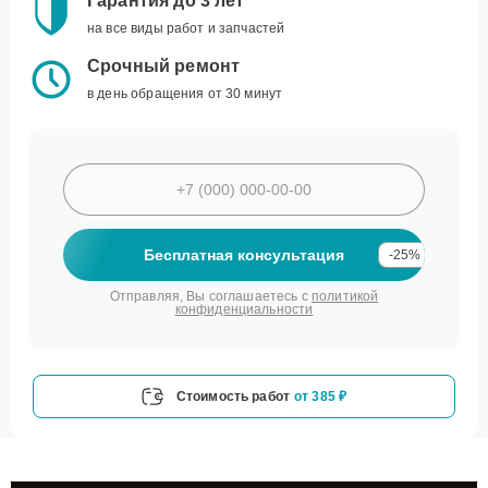
Гарантия до 3 лет
на все виды работ и запчастей
Срочный ремонт
в день обращения от 30 минут
Бесплатная консультация
-25%
Отправляя, Вы соглашаетесь с
политикой
конфиденциальности
Стоимость работ
от 385 ₽