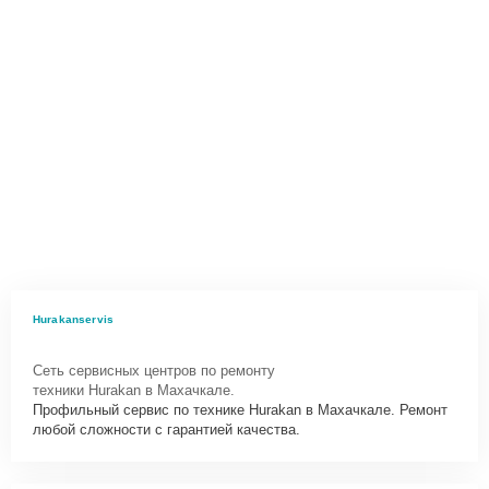
Hurakanservis
Сеть сервисных центров по ремонту
техники Hurakan в Махачкале.
Профильный сервис по технике Hurakan в Махачкале. Ремонт
любой сложности с гарантией качества.