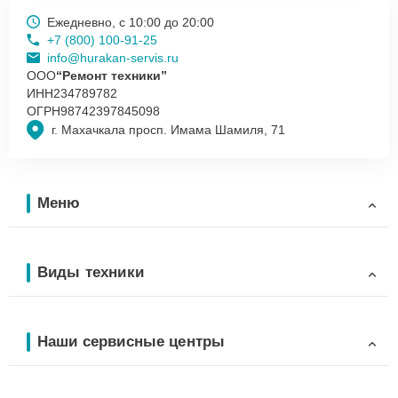
Ежедневно, с 10:00 до 20:00
+7 (800) 100-91-25
info@hurakan-servis.ru
ООО
“Ремонт техники”
ИНН
234789782
ОГРН
98742397845098
г. Махачкала просп. Имама Шамиля, 71
Меню
Виды техники
Наши сервисные центры