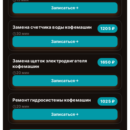
Записаться
Замена счетчика воды кофемашин
1205 ₽
30 мин
Записаться
Замена щеток электродвигателя
1650 ₽
кофемашин
20 мин
Записаться
Ремонт гидросистемы кофемашин
1025 ₽
20 мин
Записаться