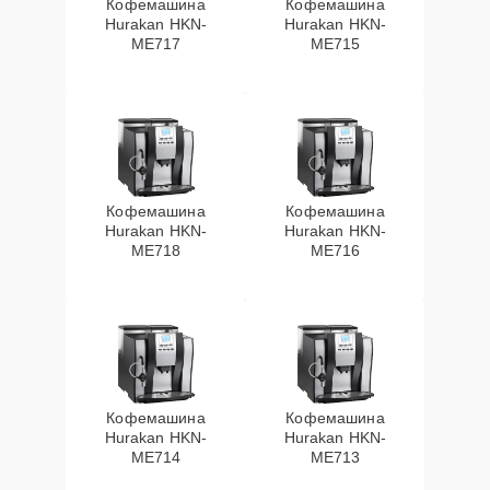
Кофемашина
Кофемашина
Hurakan HKN-
Hurakan HKN-
ME717
ME715
Кофемашина
Кофемашина
Hurakan HKN-
Hurakan HKN-
ME718
ME716
Кофемашина
Кофемашина
Hurakan HKN-
Hurakan HKN-
ME714
ME713