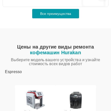
Все преимущества
Цены на другие виды ремонта
кофемашин Hurakan
Выберите модель вашего устройства и узнайте
стоимость всех видов работ
Espresso