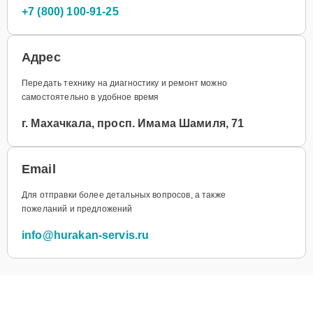
+7 (800) 100-91-25
Адрес
Передать технику на диагностику и ремонт можно
самостоятельно в удобное время
г. Махачкала, просп. Имама Шамиля, 71
Email
Для отправки более детальных вопросов, а также
пожеланий и предложений
info@hurakan-servis.ru