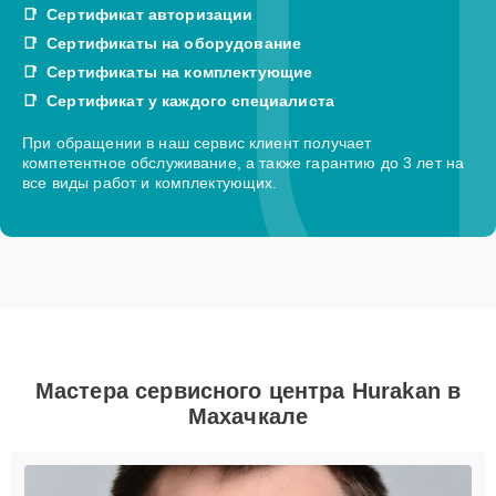
Сертификат авторизации
Сертификаты на оборудование
Сертификаты на комплектующие
Сертификат у каждого специалиста
При обращении в наш сервис клиент получает
компетентное обслуживание, а также гарантию до 3 лет на
все виды работ и комплектующих.
Мастера сервисного центра Hurakan в
Махачкале