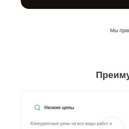
Мы прин
Преиму
Низкие цены
Конкурентные цены на все виды работ и