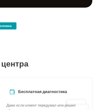
поломка
 центра
Бесплатная диагностика
Даже если клиент передумал или решил