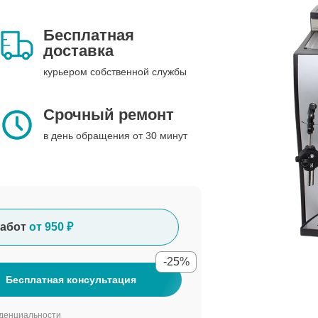
Бесплатная
доставка
курьером собственной службы
Срочный ремонт
в день обращения от 30 минут
абот
от 950 ₽
-25%
Бесплатная консультация
денциальности