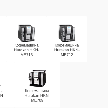
Кофемашина
Кофемашина
Hurakan HKN-
Hurakan HKN-
ME713
ME712
на
Кофемашина
N-
Hurakan HKN-
ME709