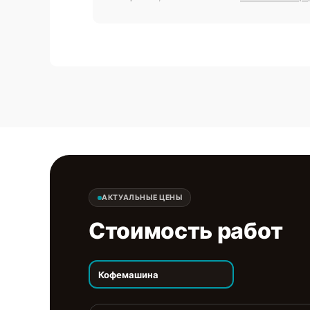
АКТУАЛЬНЫЕ ЦЕНЫ
Стоимость работ
Кофемашина