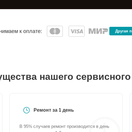
имаем к оплате:
Другая 
щества нашего сервисного
Ремонт за 1 день
В 95% случаев ремонт производится в день