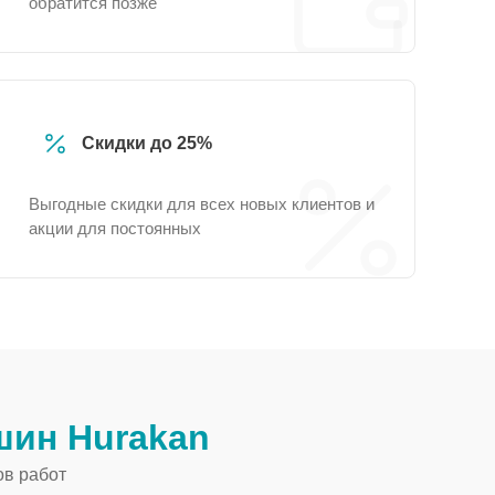
обратится позже
Скидки до 25%
Выгодные скидки для всех новых клиентов и
акции для постоянных
ин Hurakan
ов работ