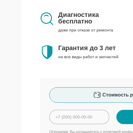
Диагностика
бесплатно
даже при отказе от ремонта
Гарантия до 3 лет
на все виды работ и запчастей
Стоимость р
Отправляя, Вы соглашаетесь с
политикой конфи