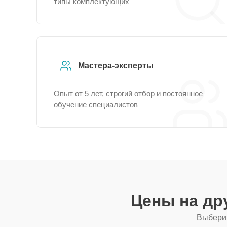
типы комплектующих
Мастера-эксперты
Опыт от 5 лет, строгий отбор и постоянное
обучение специалистов
Цены на др
Выберит