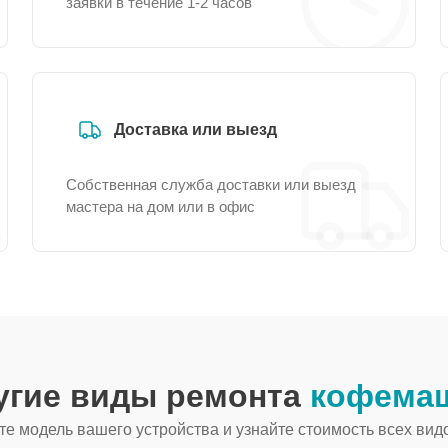
заявки в течение 1-2 часов
Доставка или выезд
Собственная служба доставки или выезд
мастера на дом или в офис
угие виды ремонта
кофемаш
е модель вашего устройства и узнайте стоимость всех вид