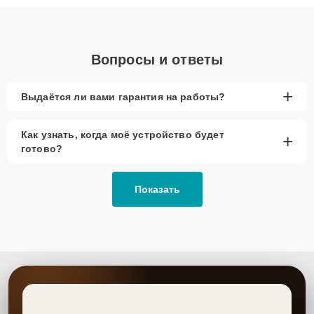
объяснения по результатам диагностики.
Вопросы и ответы
+
Выдаётся ли вами гарантия на работы?
Как узнать, когда моё устройство будет
+
готово?
Показать