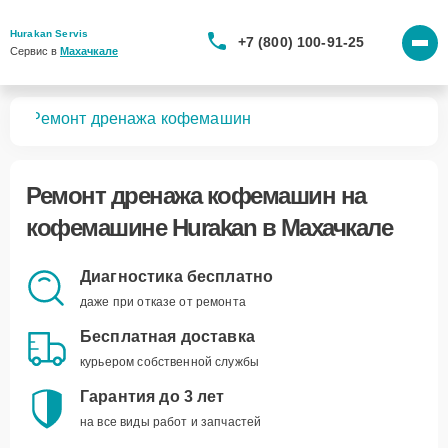
Hurakan Servis
+7 (800) 100-91-25
Сервис в 
Махачкале
шин
Ремонт дренажа кофемашин
Ремонт дренажа кофемашин
на
кофемашине Hurakan в Махачкале
Диагностика бесплатно
даже при отказе от ремонта
Бесплатная доставка
курьером собственной службы
Гарантия до 3 лет
на все виды работ и запчастей