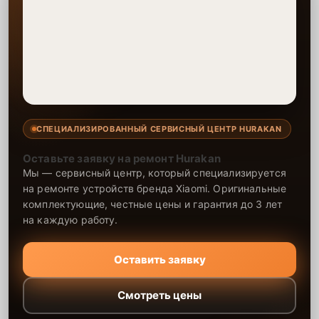
СПЕЦИАЛИЗИРОВАННЫЙ СЕРВИСНЫЙ ЦЕНТР HURAKAN
Оставьте заявку на ремонт Hurakan
Мы — сервисный центр, который специализируется
на ремонте устройств бренда Xiaomi. Оригинальные
комплектующие, честные цены и гарантия до 3 лет
на каждую работу.
Оставить заявку
Смотреть цены