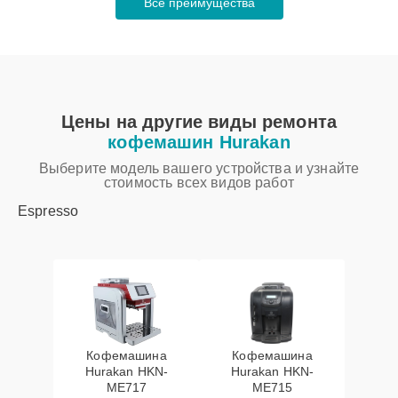
Все преимущества
Цены на другие виды ремонта
кофемашин Hurakan
Выберите модель вашего устройства и узнайте
стоимость всех видов работ
Espresso
Кофемашина
Кофемашина
Hurakan HKN-
Hurakan HKN-
ME717
ME715