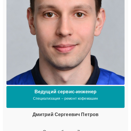
Ведущий сервис-инженер
Специализация – ремонт кофемашин
Дмитрий Сергеевич Петров