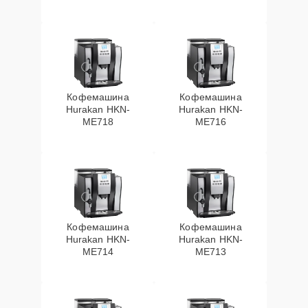
Кофемашина
Кофемашина
Hurakan HKN-
Hurakan HKN-
ME718
ME716
Кофемашина
Кофемашина
Hurakan HKN-
Hurakan HKN-
ME714
ME713