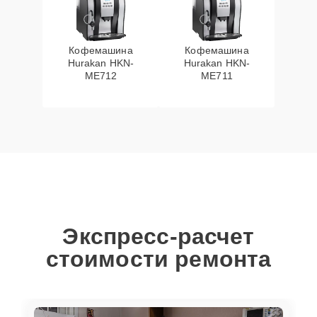
Кофемашина
Кофемашина
Hurakan HKN-
Hurakan HKN-
ME712
ME711
Экспресс-расчет
стоимости ремонта