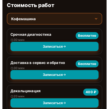
Стоимость работ
Кофемашина
Срочная диагностика
Бесплатно
30 мин
Записаться
Доставка в сервис и обратно
Бесплатно
30 мин
Записаться
Декальцинация
400 ₽
20 мин
Записаться