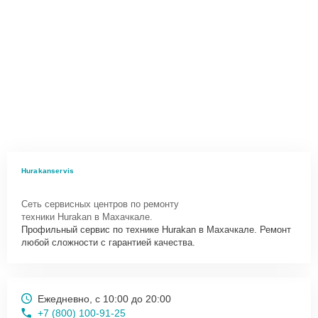
Hurakanservis
Сеть сервисных центров по ремонту
техники Hurakan в Махачкале.
Профильный сервис по технике Hurakan в Махачкале. Ремонт
любой сложности с гарантией качества.
Ежедневно, с 10:00 до 20:00
+7 (800) 100-91-25