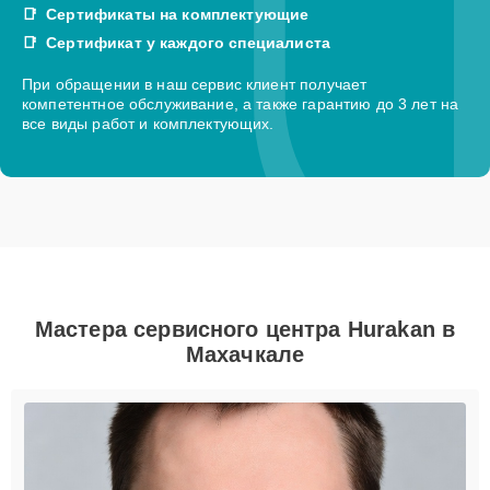
Сертификаты на комплектующие
Сертификат у каждого специалиста
При обращении в наш сервис клиент получает
компетентное обслуживание, а также гарантию до 3 лет на
все виды работ и комплектующих.
Мастера сервисного центра Hurakan в
Махачкале