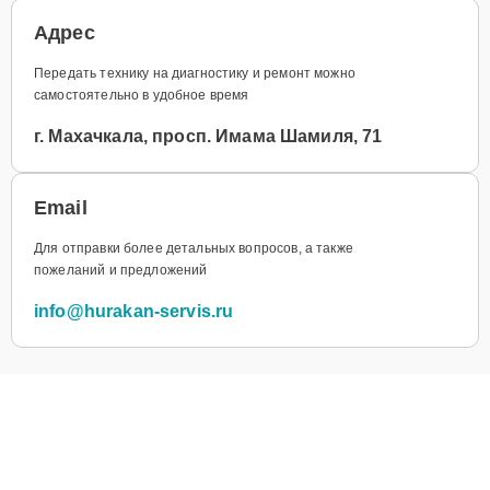
Адрес
Передать технику на диагностику и ремонт можно
самостоятельно в удобное время
г. Махачкала, просп. Имама Шамиля, 71
Email
Для отправки более детальных вопросов, а также
пожеланий и предложений
info@hurakan-servis.ru