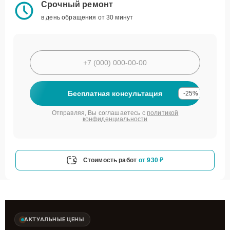
Срочный ремонт
в день обращения от 30 минут
Бесплатная консультация
-25%
Отправляя, Вы соглашаетесь с
политикой
конфиденциальности
Стоимость работ
от 930 ₽
АКТУАЛЬНЫЕ ЦЕНЫ