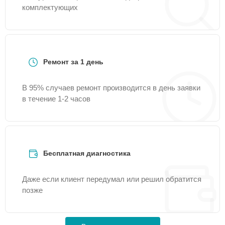
комплектующих
Ремонт за 1 день
В 95% случаев ремонт производится в день заявки
в течение 1-2 часов
Бесплатная диагностика
Даже если клиент передумал или решил обратится
позже