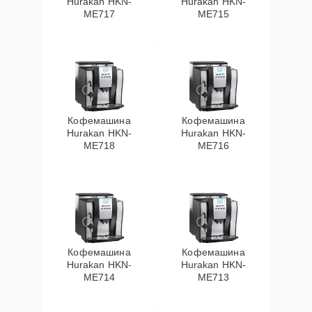
Hurakan HKN-
Hurakan HKN-
ME717
ME715
Кофемашина
Кофемашина
Hurakan HKN-
Hurakan HKN-
ME718
ME716
Кофемашина
Кофемашина
Hurakan HKN-
Hurakan HKN-
ME714
ME713