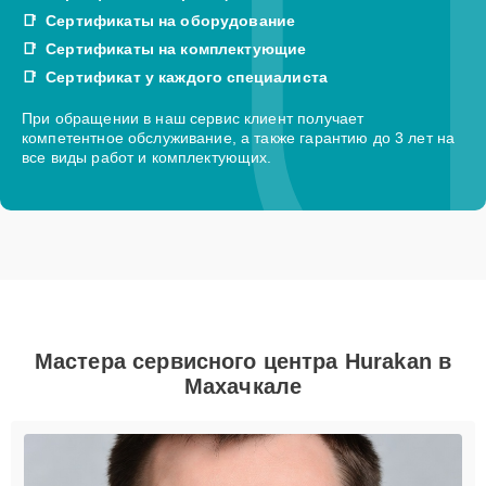
Сертификаты на оборудование
Сертификаты на комплектующие
Сертификат у каждого специалиста
При обращении в наш сервис клиент получает
компетентное обслуживание, а также гарантию до 3 лет на
все виды работ и комплектующих.
Мастера сервисного центра Hurakan в
Махачкале