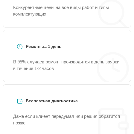
Конкурентные цены на все виды работ и типы
комплектующих
Ремонт за 1 день
В 95% случаев ремонт производится в день заявки
в течение 1-2 часов
Бесплатная диагностика
Даже если клиент передумал или решил обратится
позже