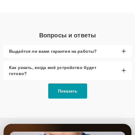
клиенты получают быстрый, качественный ремонт и понятные
объяснения по результатам диагностики.
Вопросы и ответы
+
Выдаётся ли вами гарантия на работы?
Как узнать, когда моё устройство будет
+
готово?
Показать