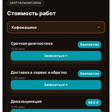
АКТУАЛЬНЫЕ ЦЕНЫ
Стоимость работ
Кофемашина
Срочная диагностика
Бесплатно
30 мин
Записаться
Доставка в сервис и обратно
Бесплатно
30 мин
Записаться
Декальцинация
400 ₽
15 мин