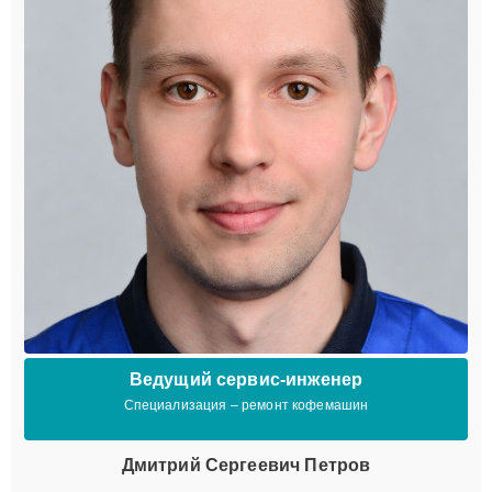
Ведущий сервис-инженер
Специализация – ремонт кофемашин
Дмитрий Сергеевич Петров