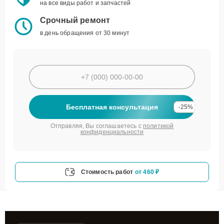
на все виды работ и запчастей
Срочный ремонт
в день обращения от 30 минут
Бесплатная консультация
-25%
Отправляя, Вы соглашаетесь с
политикой
конфиденциальности
Стоимость работ
от 460 ₽