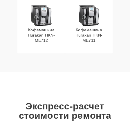
Кофемашина
Кофемашина
Hurakan HKN-
Hurakan HKN-
ME712
ME711
Экспресс-расчет
стоимости ремонта