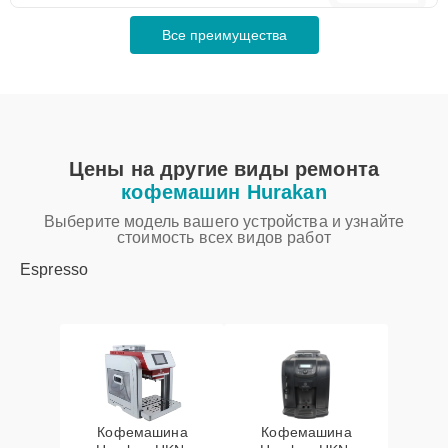
Все преимущества
Цены на другие виды ремонта
кофемашин Hurakan
Выберите модель вашего устройства и узнайте
стоимость всех видов работ
Espresso
Кофемашина
Кофемашина