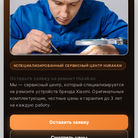
СПЕЦИАЛИЗИРОВАННЫЙ СЕРВИСНЫЙ ЦЕНТР HURAKAN
Оставьте заявку на ремонт Hurakan
Мы — сервисный центр, который специализируется
на ремонте устройств бренда Xiaomi. Оригинальные
комплектующие, честные цены и гарантия до 3 лет
на каждую работу.
Оставить заявку
Смотреть цены