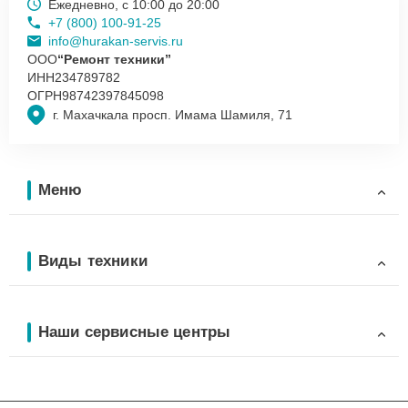
Ежедневно, с 10:00 до 20:00
+7 (800) 100-91-25
info@hurakan-servis.ru
ООО
“Ремонт техники”
ИНН
234789782
ОГРН
98742397845098
г. Махачкала просп. Имама Шамиля, 71
Меню
Виды техники
Наши сервисные центры