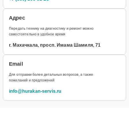
Адрес
Передать технику на диагностику и ремонт можно
самостоятельно в удобное время
г. Махачкала, просп. Имама Шамиля, 71
Email
Для отправки более детальных вопросов, а также
пожеланий и предложений
info@hurakan-servis.ru