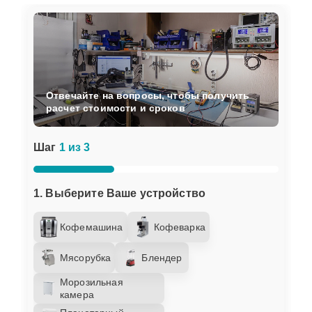
Отвечайте на вопросы, чтобы получить
расчет стоимости и сроков
Шаг
1 из 3
1. Выберите Ваше устройство
Кофемашина
Кофеварка
Мясорубка
Блендер
Морозильная
камера