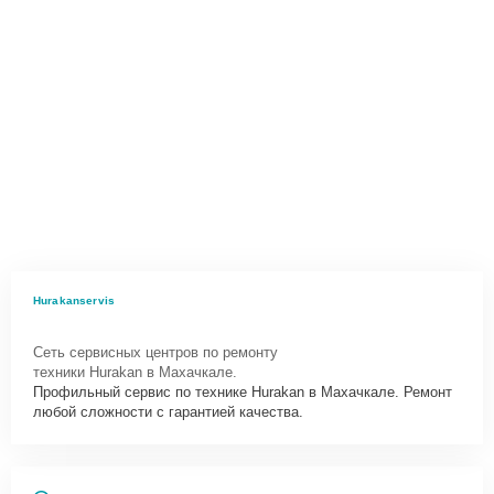
Hurakanservis
Сеть сервисных центров по ремонту
техники Hurakan в Махачкале.
Профильный сервис по технике Hurakan в Махачкале. Ремонт
любой сложности с гарантией качества.