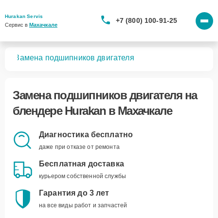
Hurakan Servis
+7 (800) 100-91-25
Сервис в 
Махачкале
ров
Замена подшипников двигателя
Замена подшипников двигателя
на
блендере Hurakan в Махачкале
Диагностика бесплатно
даже при отказе от ремонта
Бесплатная доставка
курьером собственной службы
Гарантия до 3 лет
на все виды работ и запчастей