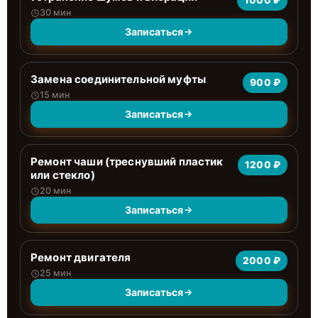
1000 ₽
30 мин
Записаться
Замена соединительной муфты
900 ₽
15 мин
Записаться
Ремонт чаши (треснувший пластик
1200 ₽
или стекло)
20 мин
Записаться
Ремонт двигателя
2000 ₽
25 мин
Записаться