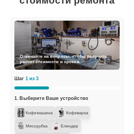
стоимости ремонта
Отвечайте на вопросы, чтобы получить
расчет стоимости и сроков
Шаг
1 из 3
1. Выберите Ваше устройство
Кофемашина
Кофеварка
Мясорубка
Блендер