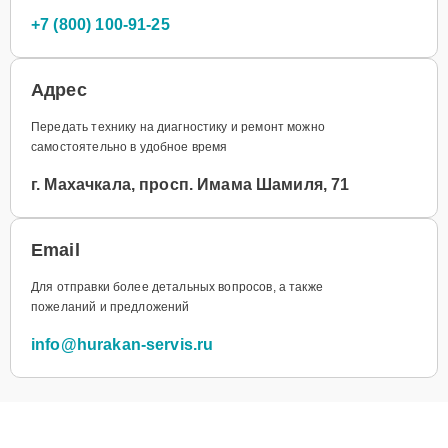
+7 (800) 100-91-25
Адрес
Передать технику на диагностику и ремонт можно
самостоятельно в удобное время
г. Махачкала, просп. Имама Шамиля, 71
Email
Для отправки более детальных вопросов, а также
пожеланий и предложений
info@hurakan-servis.ru