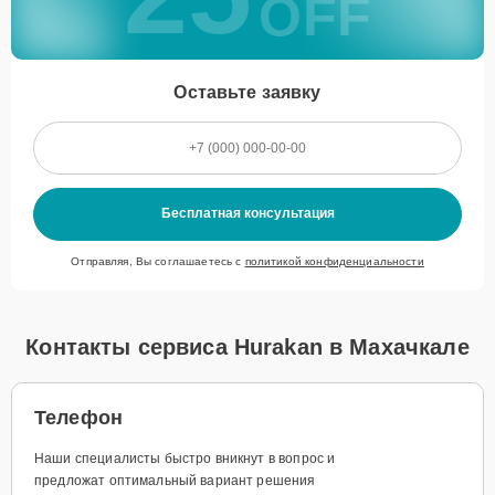
OFF
Оставьте заявку
Бесплатная консультация
Отправляя, Вы соглашаетесь с
политикой конфиденциальности
Контакты сервиса Hurakan в Махачкале
Телефон
Наши специалисты быстро вникнут в вопрос и
предложат оптимальный вариант решения