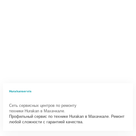
Hurakanservis
Сеть сервисных центров по ремонту
техники Hurakan в Махачкале.
Профильный сервис по технике Hurakan в Махачкале. Ремонт
любой сложности с гарантией качества.