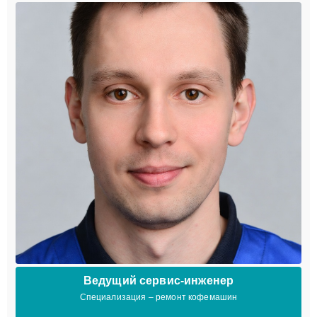
Ведущий сервис-инженер
Специализация – ремонт кофемашин