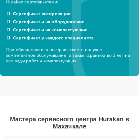
Hurakan сертификатами:
Сертификат авторизации
Сертификаты на оборудование
Сертификаты на комплектующие
Сертификат у каждого специалиста
При обращении в наш сервис клиент получает
компетентное обслуживание, а также гарантию до 3 лет на
все виды работ и комплектующих.
Мастера сервисного центра Hurakan в
Махачкале