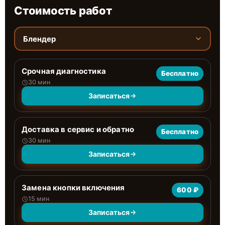
Стоимость работ
Блендер
Срочная диагностика
Бесплатно
30 мин
Записаться
Доставка в сервис и обратно
Бесплатно
30 мин
Записаться
Замена кнопки включения
600 ₽
15 мин
Записаться