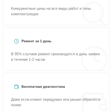
Конкурентные цены на все виды работ и типы
комплектующих
Ремонт за 1 день
В 95% случаев ремонт производится в день заявки
в течение 1-2 часов
Бесплатная диагностика
Даже если клиент передумал или решил обратится
позже