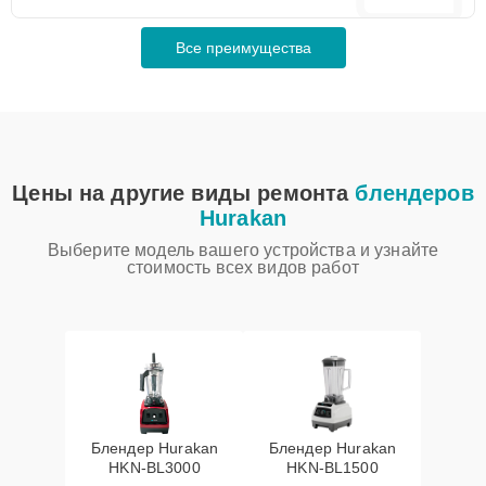
Все преимущества
Цены на другие виды ремонта
блендеров
Hurakan
Выберите модель вашего устройства и узнайте
стоимость всех видов работ
Блендер Hurakan
Блендер Hurakan
HKN‑BL3000
HKN‑BL1500