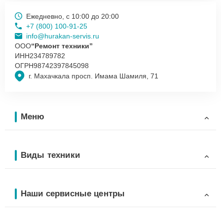
Ежедневно, с 10:00 до 20:00
+7 (800) 100-91-25
info@hurakan-servis.ru
ООО
“Ремонт техники”
ИНН
234789782
ОГРН
98742397845098
г. Махачкала просп. Имама Шамиля, 71
Меню
Виды техники
Наши сервисные центры