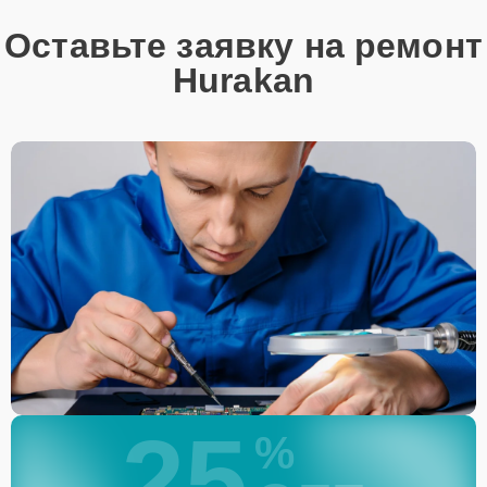
Оставьте заявку на ремонт
Hurakan
25
%