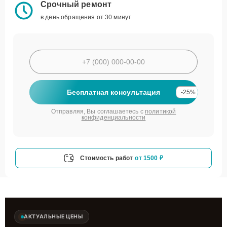
Срочный ремонт
в день обращения от 30 минут
Бесплатная консультация
-25%
Отправляя, Вы соглашаетесь с
политикой
конфиденциальности
Стоимость работ
от 1500 ₽
АКТУАЛЬНЫЕ ЦЕНЫ