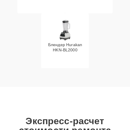
Блендер Hurakan
HKN‑BL2000
Экспресс-расчет