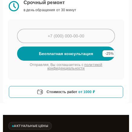
Срочный ремонт
в день обращения от 30 минут
Бесплатная консультация
-25%
Отправляя, Вы соглашаетесь с
политикой
конфиденциальности
Стоимость работ
от 1000 ₽
АКТУАЛЬНЫЕ ЦЕНЫ