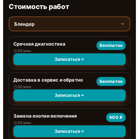
Стоимость работ
Блендер
Срочная диагностика
Бесплатно
30 мин
Записаться
Доставка в сервис и обратно
Бесплатно
30 мин
Записаться
Замена кнопки включения
600 ₽
30 мин
Записаться