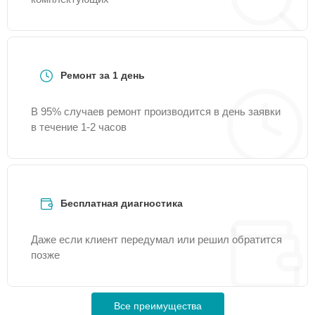
Ремонт за 1 день
В 95% случаев ремонт производится в день заявки
в течение 1-2 часов
Бесплатная диагностика
Даже если клиент передумал или решил обратится
позже
Все преимущества