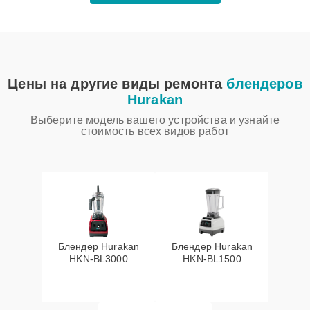
Цены на другие виды ремонта
блендеров
Hurakan
Выберите модель вашего устройства и узнайте
стоимость всех видов работ
Блендер Hurakan
Блендер Hurakan
HKN‑BL3000
HKN‑BL1500