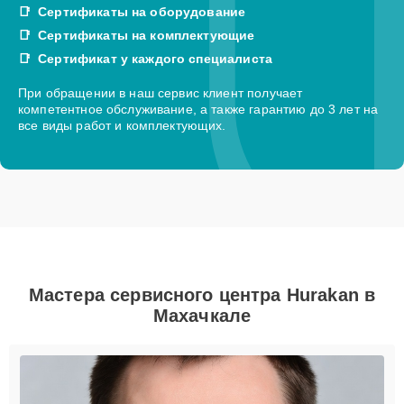
Сертификаты на оборудование
Сертификаты на комплектующие
Сертификат у каждого специалиста
При обращении в наш сервис клиент получает
компетентное обслуживание, а также гарантию до 3 лет на
все виды работ и комплектующих.
Мастера сервисного центра Hurakan в
Махачкале