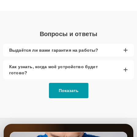
клиенты получают быстрый, качественный ремонт и понятные
объяснения по результатам диагностики.
Вопросы и ответы
+
Выдаётся ли вами гарантия на работы?
Как узнать, когда моё устройство будет
+
готово?
Показать