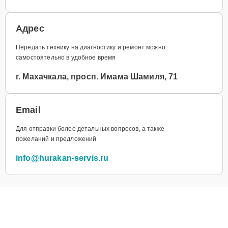
Адрес
Передать технику на диагностику и ремонт можно
самостоятельно в удобное время
г. Махачкала, просп. Имама Шамиля, 71
Email
Для отправки более детальных вопросов, а также
пожеланий и предложений
info@hurakan-servis.ru