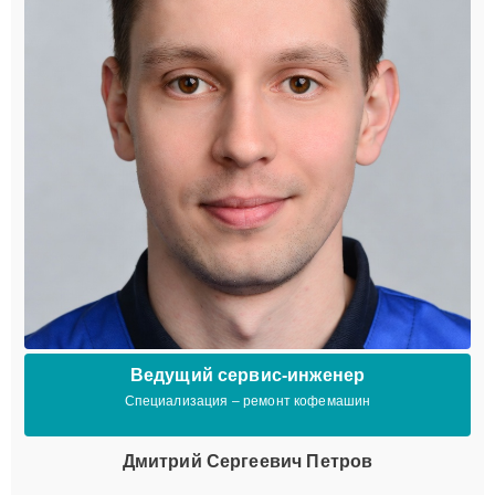
Ведущий сервис-инженер
Специализация – ремонт кофемашин
Дмитрий Сергеевич Петров