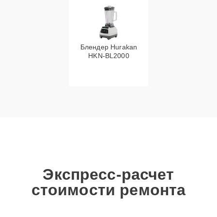
Блендер Hurakan
HKN‑BL2000
Экспресс-расчет
стоимости ремонта