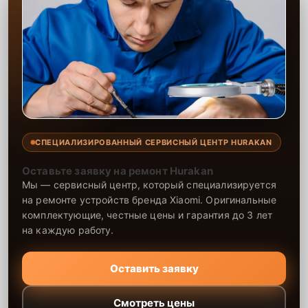
СПЕЦИАЛИЗИРОВАННЫЙ СЕРВИСНЫЙ ЦЕНТР HURAKAN
Оставьте заявку на ремонт Hurakan
Мы — сервисный центр, который специализируется
на ремонте устройств бренда Xiaomi. Оригинальные
комплектующие, честные цены и гарантия до 3 лет
на каждую работу.
Оставить заявку
Смотреть цены